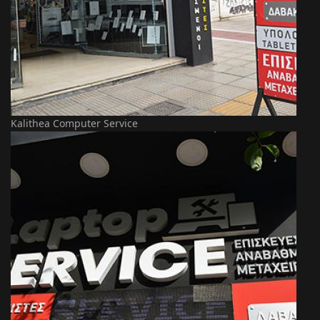
Kalithea Computer Service