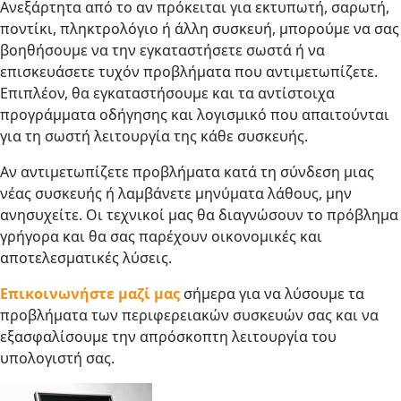
Ανεξάρτητα από το αν πρόκειται για εκτυπωτή, σαρωτή,
ποντίκι, πληκτρολόγιο ή άλλη συσκευή, μπορούμε να σας
βοηθήσουμε να την εγκαταστήσετε σωστά ή να
επισκευάσετε τυχόν προβλήματα που αντιμετωπίζετε.
Επιπλέον, θα εγκαταστήσουμε και τα αντίστοιχα
προγράμματα οδήγησης και λογισμικό που απαιτούνται
για τη σωστή λειτουργία της κάθε συσκευής.
Αν αντιμετωπίζετε προβλήματα κατά τη σύνδεση μιας
νέας συσκευής ή λαμβάνετε μηνύματα λάθους, μην
ανησυχείτε. Οι τεχνικοί μας θα διαγνώσουν το πρόβλημα
γρήγορα και θα σας παρέχουν οικονομικές και
αποτελεσματικές λύσεις.
Επικοινωνήστε μαζί μας
σήμερα για να λύσουμε τα
προβλήματα των περιφερειακών συσκευών σας και να
εξασφαλίσουμε την απρόσκοπτη λειτουργία του
υπολογιστή σας.