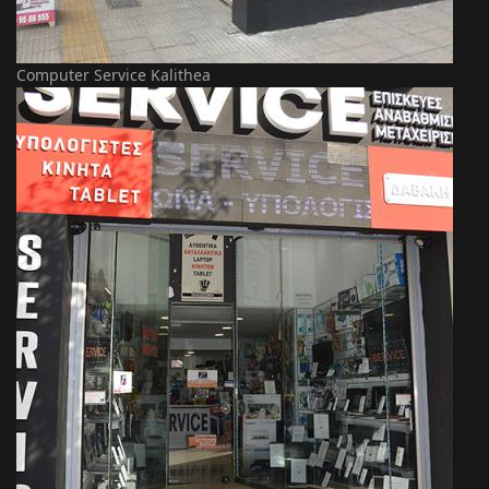
Computer Service Kalithea