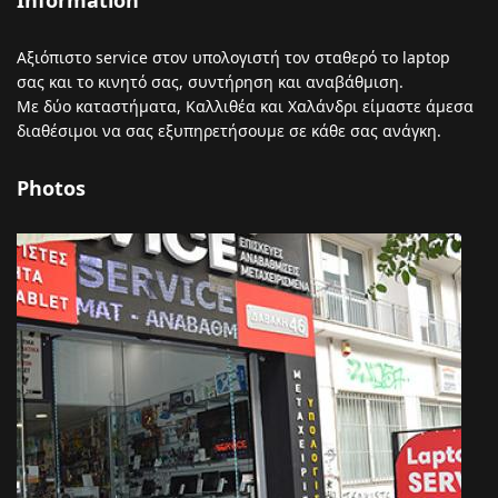
Information
Αξιόπιστο service στον υπολογιστή τον σταθερό το laptop
σας και το κινητό σας, συντήρηση και αναβάθμιση.
Με δύο καταστήματα, Καλλιθέα και Χαλάνδρι είμαστε άμεσα
διαθέσιμοι να σας εξυπηρετήσουμε σε κάθε σας ανάγκη.
Photos