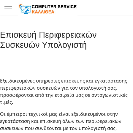
Επισκευή Περιφερειακών
Συσκευών Υπολογιστή
Εξειδικευμένες υπηρεσίες επισκευής και εγκατάστασης
περιφερειακών συσκευών για τον υπολογιστή σας,
προσφέρονται από την εταιρεία μας σε ανταγωνιστικές
τιμές.
Οι έμπειροι τεχνικοί μας είναι εξειδικευμένοι στην
εγκατάσταση και επισκευή όλων των περιφερειακών
συσκευών που συνδέονται με τον υπολογιστή σας.