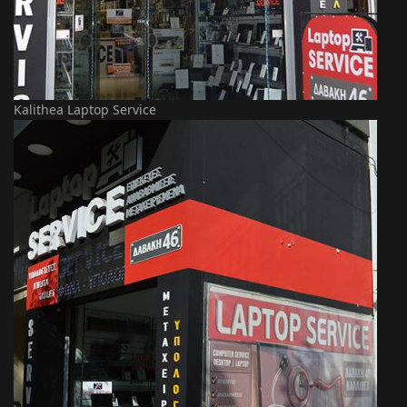
Kalithea Laptop Service