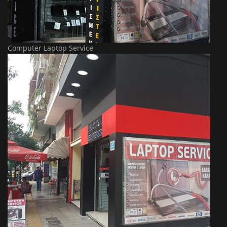
Computer Laptop Service