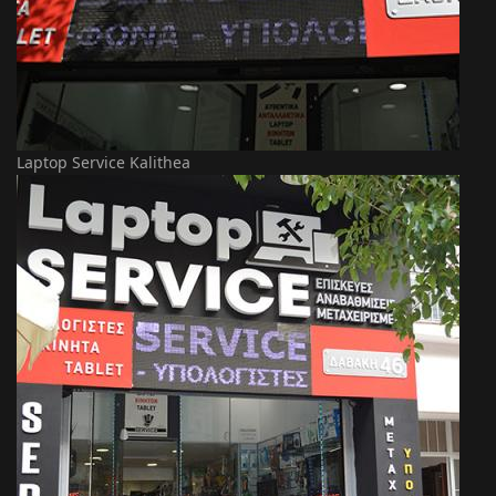
Laptop Service Kalithea