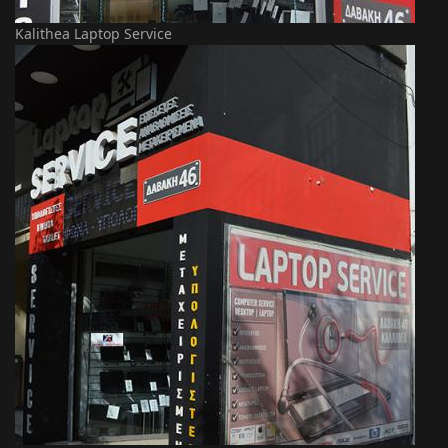
Kalithea Laptop Service