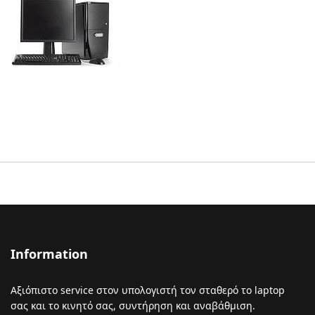
Information
Αξιόπιστο service στον υπολογιστή τον σταθερό το laptop
σας και το κινητό σας, συντήρηση και αναβάθμιση.