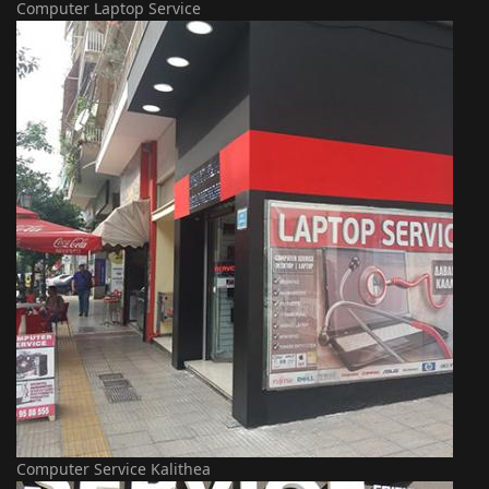
Computer Laptop Service
Computer Service Kalithea