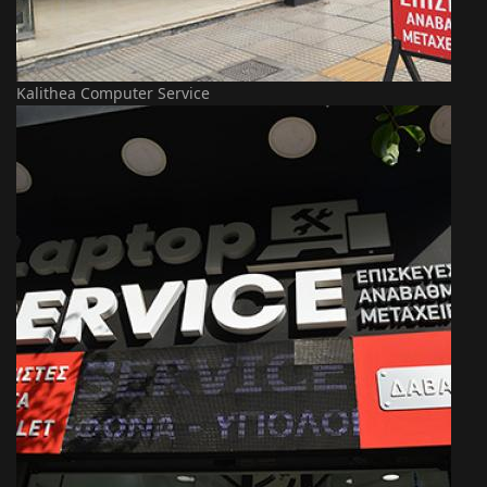
Kalithea Computer Service