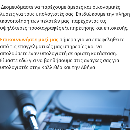
Δεσμευόμαστε να παρέχουμε άμεσες και οικονομικές
λύσεις για τους υπολογιστές σας. Επιδιώκουμε την πλήρη
ικανοποίηση των πελατών μας, παρέχοντας τις
υψηλότερες προδιαγραφές εξυπηρέτησης και επισκευής.
Επικοινωνήστε μαζί μας
σήμερα για να επωφεληθείτε
από τις επαγγελματικές μας υπηρεσίες και να
απολαύσετε έναν υπολογιστή σε άριστη κατάσταση.
Είμαστε εδώ για να βοηθήσουμε στις ανάγκες σας για
υπολογιστές στην Καλλιθέα και την Αθήνα