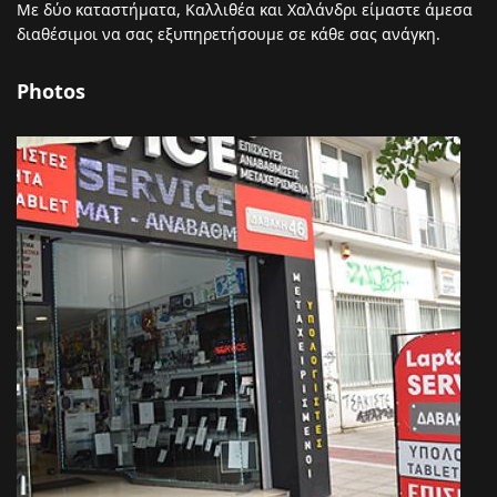
Με δύο καταστήματα, Καλλιθέα και Χαλάνδρι είμαστε άμεσα
διαθέσιμοι να σας εξυπηρετήσουμε σε κάθε σας ανάγκη.
Photos