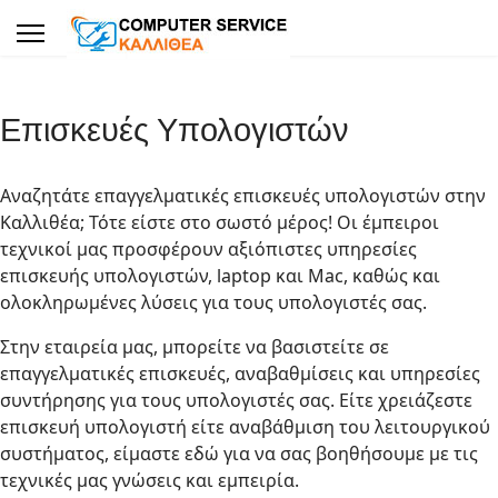
Επισκευές Υπολογιστών
Αναζητάτε επαγγελματικές επισκευές υπολογιστών στην
Καλλιθέα; Τότε είστε στο σωστό μέρος! Οι έμπειροι
τεχνικοί μας προσφέρουν αξιόπιστες υπηρεσίες
επισκευής υπολογιστών, laptop και Mac, καθώς και
ολοκληρωμένες λύσεις για τους υπολογιστές σας.
Στην εταιρεία μας, μπορείτε να βασιστείτε σε
επαγγελματικές επισκευές, αναβαθμίσεις και υπηρεσίες
συντήρησης για τους υπολογιστές σας. Είτε χρειάζεστε
επισκευή υπολογιστή είτε αναβάθμιση του λειτουργικού
συστήματος, είμαστε εδώ για να σας βοηθήσουμε με τις
τεχνικές μας γνώσεις και εμπειρία.