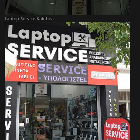
Laptop Service Kalithea