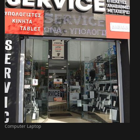
Computer Laptop